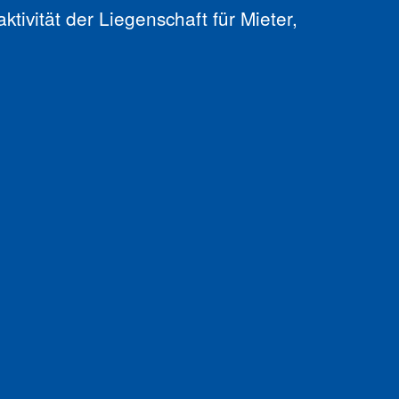
ktivität der Liegenschaft für Mieter,