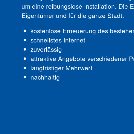
um eine reibungslose Installation. Die E
Eigentümer und für die ganze Stadt.
kostenlose Erneuerung des bestehe
schnellstes Internet
zuverlässig
attraktive Angebote verschiedener P
langfristiger Mehrwert
nachhaltig