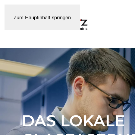
Zum Hauptinhalt springen
DAS LOKALE